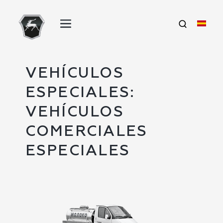
VEHÍCULOS
ESPECIALES:
VEHÍCULOS
COMERCIALES
ESPECIALES