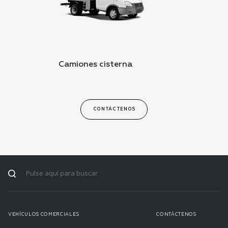
Camiones cisterna
CONTÁCTENOS
VEHÍCULOS COMERCIALES
CONTÁCTENOS