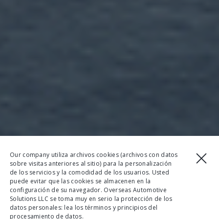
Our company utiliza archivos cookies (archivos con datos
sobre visitas anteriores al sitio) para la personalización
de los servicios y la comodidad de los usuarios. Usted
puede evitar que las cookies se almacenen en la
configuración de su navegador. Overseas Automotive
Solutions LLC se toma muy en serio la protección de los
datos personales: lea los términos y principios del
procesamiento de datos.