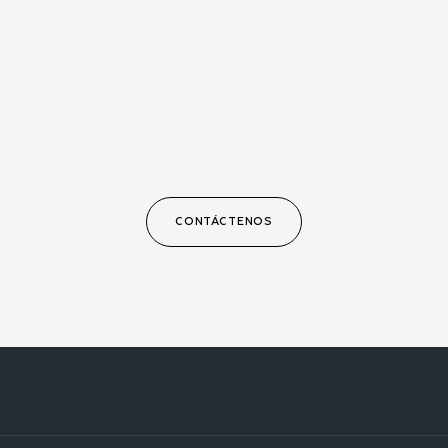
CONTÁCTENOS