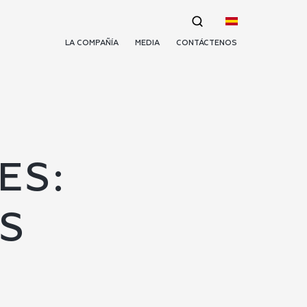
LA COMPAÑÍA
MEDIA
CONTÁCTENOS
ES:
S