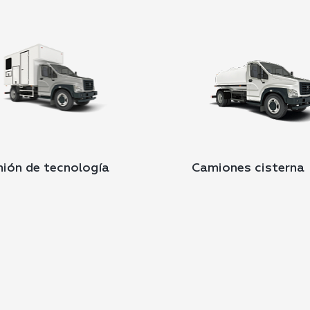
ión de tecnología
Camiones cisterna