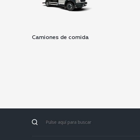
Camiones de comida