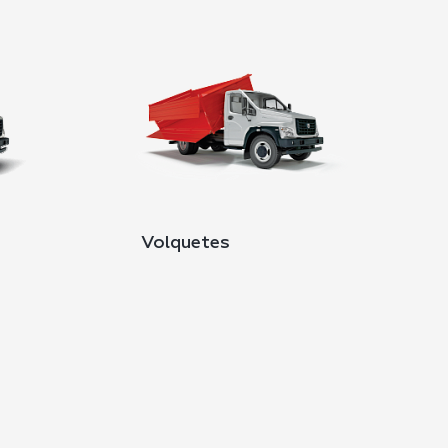
Volquetes