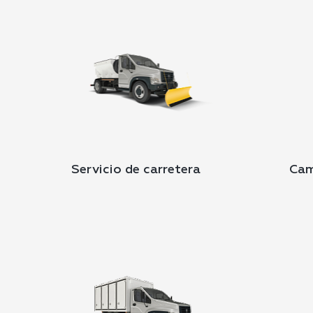
Servicio de carretera
Cam