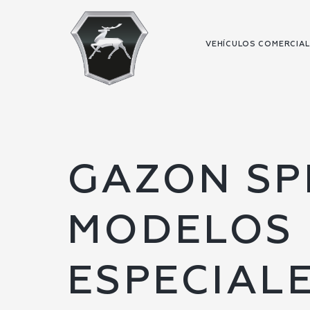
VEHÍCULOS COMERCIA
GAZON SPE
MODELOS 
ESPECIAL