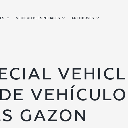
LES
VEHÍCULOS ESPECIALES
AUTOBUSES
CIAL VEHICL
DE VEHÍCULO
ES GAZON