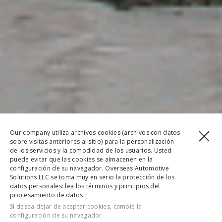
Our company utiliza archivos cookies (archivos con datos
sobre visitas anteriores al sitio) para la personalización
de los servicios y la comodidad de los usuarios. Usted
puede evitar que las cookies se almacenen en la
configuración de su navegador. Overseas Automotive
Solutions LLC se toma muy en serio la protección de los
datos personales: lea los términos y principios del
procesamiento de datos.
Si desea dejar de aceptar cookies, cambie la
configuración de su navegador.