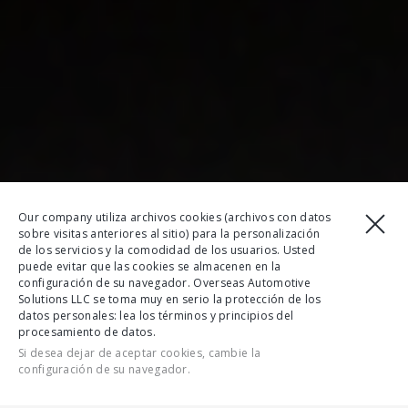
Our company utiliza archivos cookies (archivos con datos
sobre visitas anteriores al sitio) para la personalización
de los servicios y la comodidad de los usuarios. Usted
puede evitar que las cookies se almacenen en la
configuración de su navegador. Overseas Automotive
Solutions LLC se toma muy en serio la protección de los
datos personales: lea los términos y principios del
procesamiento de datos.
Si desea dejar de aceptar cookies, cambie la
configuración de su navegador.