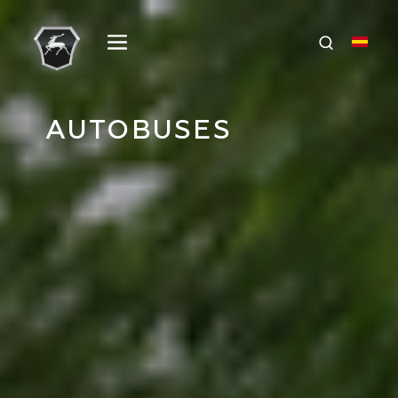
AUTOBUSES