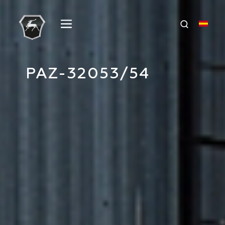
PAZ-32053/54