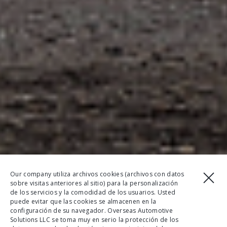
Our company utiliza archivos cookies (archivos con datos
sobre visitas anteriores al sitio) para la personalización
de los servicios y la comodidad de los usuarios. Usted
puede evitar que las cookies se almacenen en la
configuración de su navegador. Overseas Automotive
Solutions LLC se toma muy en serio la protección de los