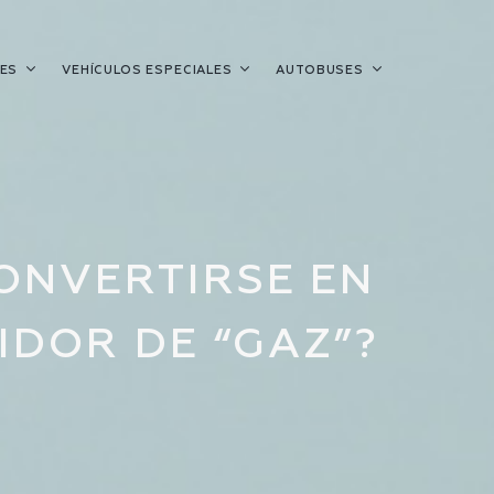
LES
VEHÍCULOS ESPECIALES
AUTOBUSES
ONVERTIRSE EN
IDOR DE “GAZ”?