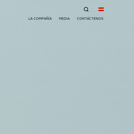
LA COMPAÑÍA
MEDIA
CONTÁCTENOS