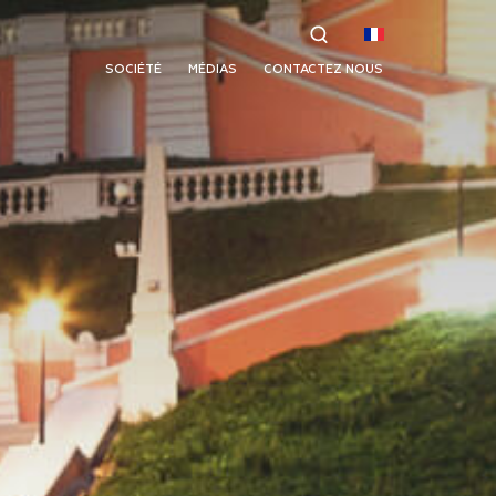
SOCIÉTÉ
MÉDIAS
CONTACTEZ NOUS