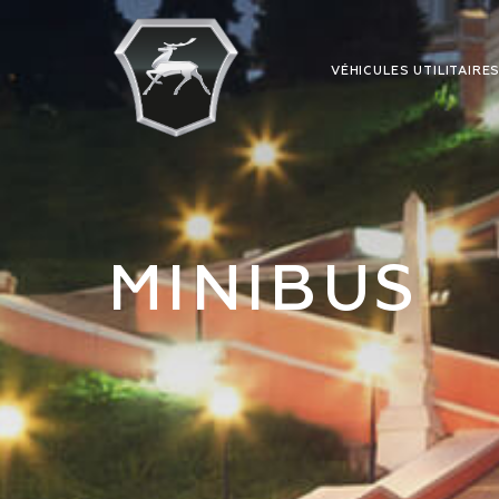
VÉHICULES UTILITAIRE
MINIBUS