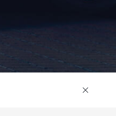
CONFIGURER
CONTACTEZ-NOUS