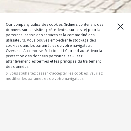
Our company utilise des cookies (fichiers contenant des
données sur les visites précédentes sur le site) pour la
personnalisation des services et la commodité des
utilisateurs. Vous pouvez empêcher le stockage des
cookies dans les paramètres de votre navigateur.
Overseas Automotive Solutions LLC prend au sérieux la
protection des données personnelles - lisez
attentivement les termes et les principes du traitement
des données.
Si vous souhaitez cesser d’accepter les cookies, veuillez
modifier les paramètres de votre navigateur.
CONTACTEZ-NOUS
FONCTIONNALITÉS
SPÉCIFICATIONS COMPLÈTES