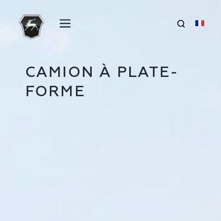
CAMION À PLATE-
FORME