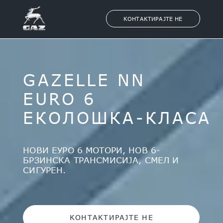
КОНТАКТИРАЈТЕ НЕ
GAZELLE NN
EURO 6
ЕКОЛОШКА-КЛАСА
НОВИ ЕУРО 6 МОТОРИ, НОВ 6-
БРЗИНСКА ТРАНСМИСИЈА, СМЕЛ И
СИГУРЕН.
КОНТАКТИРАЈТЕ НЕ