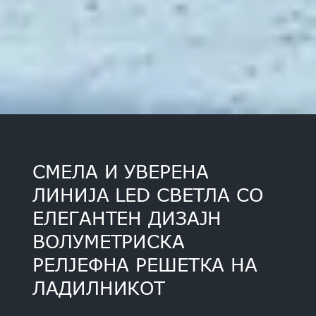
СМЕЛА И УВЕРЕНА
ЛИНИЈА LED СВЕТЛА СО
ЕЛЕГАНТЕН ДИЗАЈН
ВОЛУМЕТРИСКА
РЕЛЈЕФНА РЕШЕТКА НА
ЛАДИЛНИКОТ